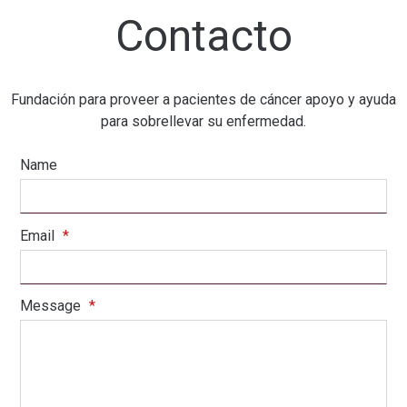
Contacto
Fundación para proveer a pacientes de cáncer apoyo y ayuda
para sobrellevar su enfermedad.
Name
Email
*
Message
*