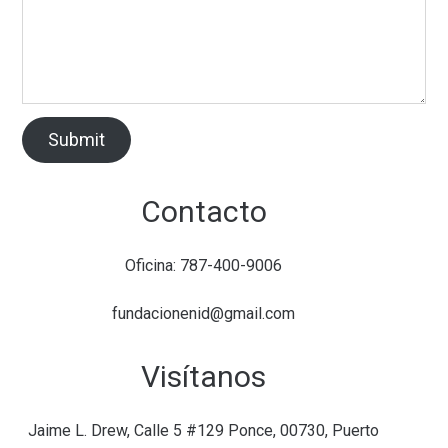
Submit
Contacto
Oficina: 787-400-9006
fundacionenid@gmail.com
Visítanos
Jaime L. Drew, Calle 5 #129 Ponce, 00730, Puerto